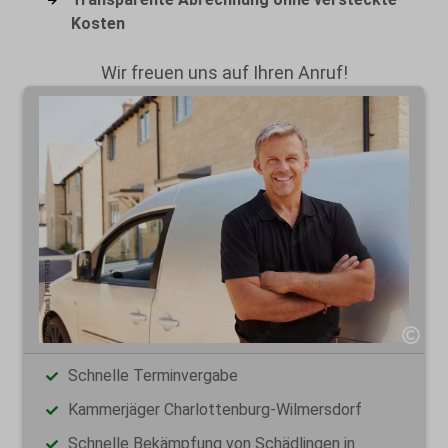
Kosten
Wir freuen uns auf Ihren Anruf!
Schnelle Terminvergabe
Kammerjäger Charlottenburg-Wilmersdorf
Schnelle Bekämpfung von Schädlingen in