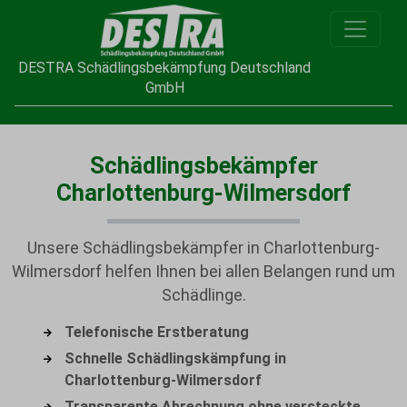
DESTRA Schädlingsbekämpfung Deutschland
GmbH
Schädlingsbekämpfer
Charlottenburg-Wilmersdorf
Unsere Schädlingsbekämpfer in Charlottenburg-
Wilmersdorf helfen Ihnen bei allen Belangen rund um
Schädlinge.
Telefonische Erstberatung
Schnelle Schädlingskämpfung in
Charlottenburg-Wilmersdorf
Transparente Abrechnung ohne versteckte