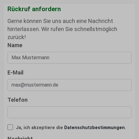
Rückruf anfordern
Gerne können Sie uns auch eine Nachricht
hinterlassen. Wir rufen Sie schnellstmöglich
zurück!
Name
E-Mail
Telefon
Ja, ich akzeptiere die
Datenschutzbestimmungen
.
Nachricht