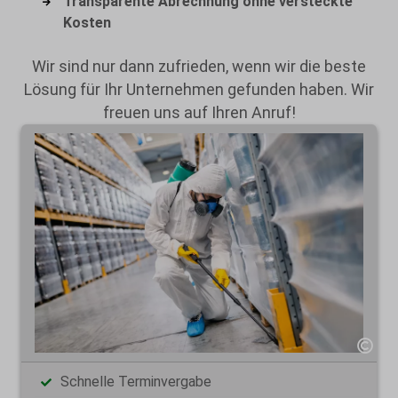
Transparente Abrechnung ohne versteckte
Kosten
Wir sind nur dann zufrieden, wenn wir die beste
Lösung für Ihr Unternehmen gefunden haben. Wir
freuen uns auf Ihren Anruf!
Schnelle Terminvergabe