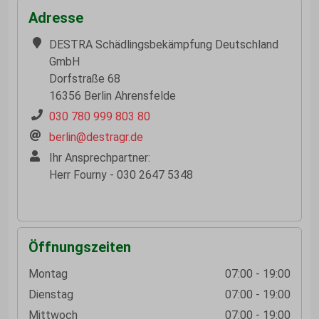
Adresse
DESTRA Schädlingsbekämpfung Deutschland
GmbH
Dorfstraße 68
16356 Berlin Ahrensfelde
030 780 999 803 80
berlin@destragr.de
Ihr Ansprechpartner:
Herr Fourny - 030 2647 5348
Öffnungszeiten
Montag
07:00 - 19:00
Dienstag
07:00 - 19:00
Mittwoch
07:00 - 19:00