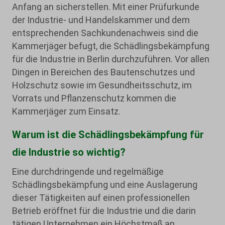
Anfang an sicherstellen. Mit einer Prüfurkunde
der Industrie- und Handelskammer und dem
entsprechenden Sachkundenachweis sind die
Kammerjäger befugt, die Schädlingsbekämpfung
für die Industrie in Berlin durchzuführen. Vor allen
Dingen in Bereichen des Bautenschutzes und
Holzschutz sowie im Gesundheitsschutz, im
Vorrats und Pflanzenschutz kommen die
Kammerjäger zum Einsatz.
Warum ist die Schädlingsbekämpfung für
die Industrie so wichtig?
Eine durchdringende und regelmäßige
Schädlingsbekämpfung und eine Auslagerung
dieser Tätigkeiten auf einen professionellen
Betrieb eröffnet für die Industrie und die darin
tätigen Unternehmen ein Höchstmaß an