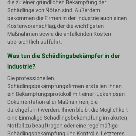
die zu einer gründlichen Bekämpfung der
Schädlinge von Nöten sind. Außerdem
bekommen die Firmen in der Industrie auch einen
Kostenvoranschlag, der die wichtigsten
Maßnahmen sowie die anfallenden Kosten
übersichtlich aufführt.
Was tun die Schädlingsbekämpfer in der
Industrie?
Die professionellen
Schädlingsbekämpfungsfirmen erstellen Ihnen
ein Bekämpfungsprotokoll mit einer lückenlosen
Dokumentation aller Maßnahmen, die
durchgeführt werden. Ihnen bleibt die Möglichkeit
eine Einmalige Schädlingsbekämpfung im akuten
Notfall zu beauftragen oder eine regelmäßige
Schädlingsbekämpfung und Kontrolle. Letzteres