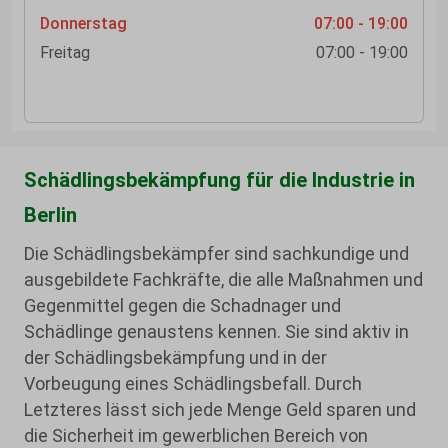
Donnerstag
07:00 - 19:00
Freitag
07:00 - 19:00
Schädlingsbekämpfung für die Industrie in
Berlin
Die Schädlingsbekämpfer sind sachkundige und
ausgebildete Fachkräfte, die alle Maßnahmen und
Gegenmittel gegen die Schadnager und
Schädlinge genaustens kennen. Sie sind aktiv in
der Schädlingsbekämpfung und in der
Vorbeugung eines Schädlingsbefall. Durch
Letzteres lässt sich jede Menge Geld sparen und
die Sicherheit im gewerblichen Bereich von