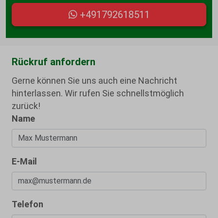
+491792618511
Rückruf anfordern
Gerne können Sie uns auch eine Nachricht
hinterlassen. Wir rufen Sie schnellstmöglich
zurück!
Name
E-Mail
Telefon