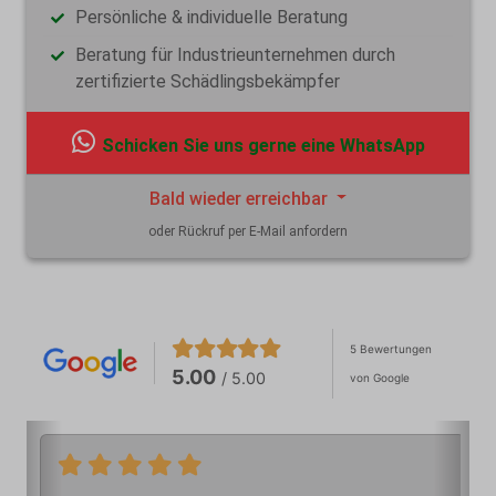
Persönliche & individuelle Beratung
Beratung für Industrieunternehmen durch
zertifizierte Schädlingsbekämpfer
Schicken Sie uns gerne eine WhatsApp
Bald wieder erreichbar
oder Rückruf per E-Mail anfordern
5 Bewertungen
5.00
/ 5.00
von Google