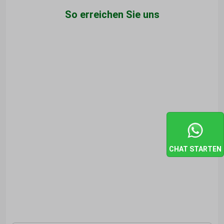
So erreichen Sie uns
CHAT STARTEN