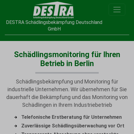
DESTRA Schädlingsbekämpfung Deutschland
GmbH
Schädlingsmonitoring für Ihren
Betrieb in Berlin
Schädlingsbekämpfung und Monitoring für
industrielle Unternehmen. Wir übernehmen für Sie
dauerhaft die Bekämpfung und das Monitoring von
Schädlingen in Ihrem Industriebetrieb
Telefonische Erstberatung für Unternehmen
Zuverlässige Schädlingsüberwachung vor Ort