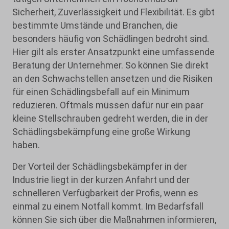
Sicherheit, Zuverlässigkeit und Flexibilität. Es gibt
bestimmte Umstände und Branchen, die
besonders häufig von Schädlingen bedroht sind.
Hier gilt als erster Ansatzpunkt eine umfassende
Beratung der Unternehmer. So können Sie direkt
an den Schwachstellen ansetzen und die Risiken
für einen Schädlingsbefall auf ein Minimum
reduzieren. Oftmals müssen dafür nur ein paar
kleine Stellschrauben gedreht werden, die in der
Schädlingsbekämpfung eine große Wirkung
haben.
Der Vorteil der Schädlingsbekämpfer in der
Industrie liegt in der kurzen Anfahrt und der
schnelleren Verfügbarkeit der Profis, wenn es
einmal zu einem Notfall kommt. Im Bedarfsfall
können Sie sich über die Maßnahmen informieren,