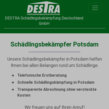
DESTRA Schädlingsbekämpfung Deutschland
GmbH
Schädlingsbekämpfer Potsdam
Unsere Schädlingsbekämpfer in Potsdam helfen
Ihnen bei allen Belangen rund um Schädlinge.
Telefonische Erstberatung
Schnelle Schädlingskämpfung in Potsdam
Transparente Abrechnung ohne versteckte
Kosten
Wir freuen uns auf Ihren Anruf!