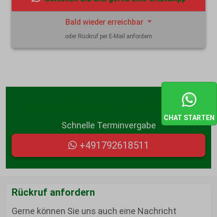
Bald wieder erreichbar
oder Rückruf per E-Mail anfordern
Schicken Sie uns gerne eine WhatsApp:
CHAT STARTEN
Schnelle Terminvergabe
+491792618511
Rückruf anfordern
Gerne können Sie uns auch eine Nachricht