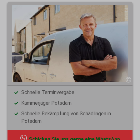
Schnelle Terminvergabe
Kammerjäger Potsdam
Schnelle Bekämpfung von Schädlingen in
Potsdam
Schicken Sie uns gerne eine WhatsApp